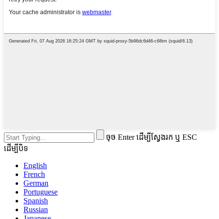
ចុច Enter ដើម្បីស្វែងរក ឬ ESC
ដើម្បីបិទ
English
French
German
Portuguese
Spanish
Russian
Japanese